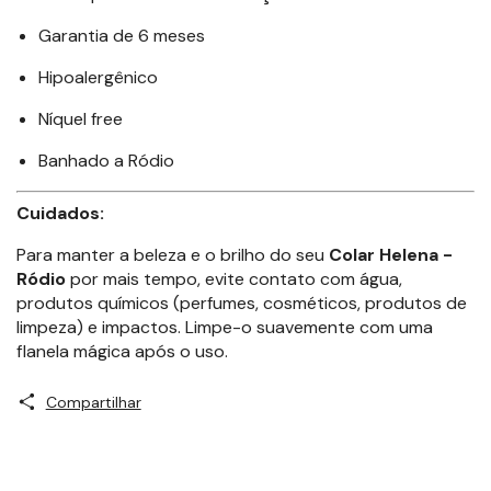
Garantia de 6 meses
Hipoalergênico
Níquel free
Banhado a Ródio
Cuidados:
Para manter a beleza e o brilho do seu
Colar Helena -
Ródio
por mais tempo, evite contato com água,
produtos químicos (perfumes, cosméticos, produtos de
limpeza) e impactos. Limpe-o suavemente com uma
flanela mágica após o uso.
Compartilhar