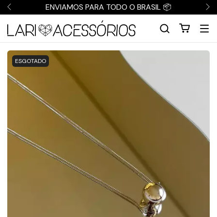
ENVIAMOS PARA TODO O BRASIL 📦
ESGOTADO