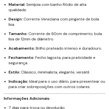
Material:
Semijoia com banho Ródio de alta
qualidade.
Design:
Corrente Veneziana com pingente de bola
lisa.
Tamanho:
Corrente de 60cm de comprimento; bola
lisa de 12mm de diâmetro.
Acabamento:
Brilho prateado intenso e duradouro.
Fechamento:
Fecho lagosta, para praticidade e
segurança.
Estilo:
Clássico, minimalista, elegante, versátil.
Indicação:
Ideal para o uso diário, para presentear ou
para criar sobreposições com outros colares.
Informações Adicionais:
7 dias para troca ou devolução