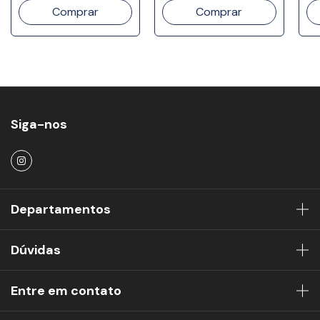
Siga-nos
Departamentos
Dúvidas
Entre em contato