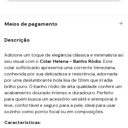
Meios de pagamento
Descrição
Adicione um toque de elegância clássica e minimalista ao
seu visual com o
Colar Helena - Banho Ródio
. Este
colar sofisticado apresenta uma corrente Veneziana,
conhecida por sua delicadeza e resistência, adornada
por uma deslumbrante bola lisa de 12mm que irradia
brilho puro. O banho ródio de alta qualidade confere um
acabamento dourado intenso e duradouro. Perfeito
para quem busca um acessório versátil e atemporal, é
leve, confortável e seguro para a pele, ideal para usar
sozinho como ponto focal ou em composições.
Características: