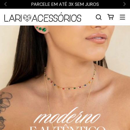
PARCELE EM ATÉ 3X SEM JUROS