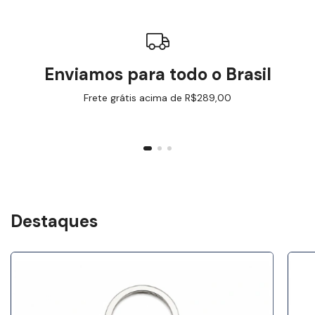
Enviamos para todo o Brasil
Frete grátis acima de R$289,00
Destaques