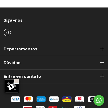
Siga-nos
Departamentos
Dúvidas
Entre em contato