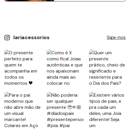
lariacessorios
Siga-nos