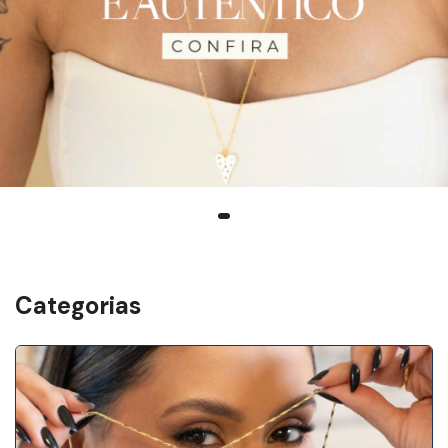
Categorias