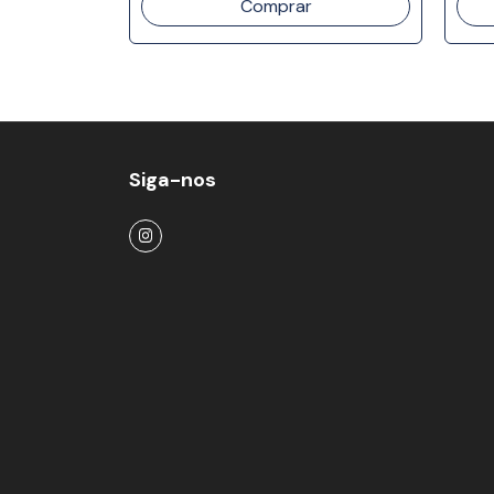
Siga-nos