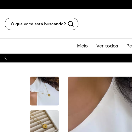
Início
Ver todos
Pe