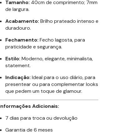
Tamanho:
40cm de comprimento; 7mm
de largura.
Acabamento:
Brilho prateado intenso e
duradouro.
Fechamento:
Fecho lagosta, para
praticidade e segurança.
Estilo:
Moderno, elegante, minimalista,
statement.
Indicação:
Ideal para o uso diário, para
presentear ou para complementar looks
que pedem um toque de glamour.
Informações Adicionais:
7 dias para troca ou devolução
Garantia de 6 meses