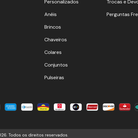
Personalizados
Trocas e Dev
Anéis
Perguntas Fr
Brincos
Chaveiros
Colares
Conjuntos
Pulseiras
26. Todos os direitos reservados.