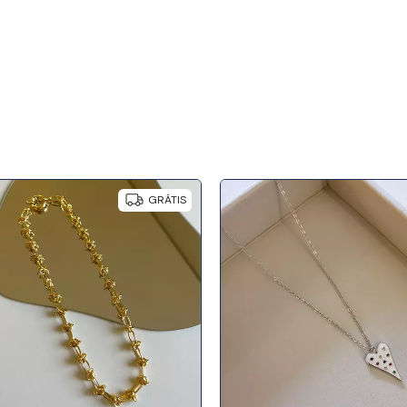
GRÁTIS