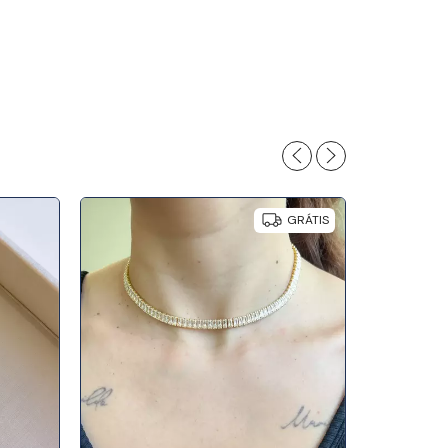
GRÁTIS