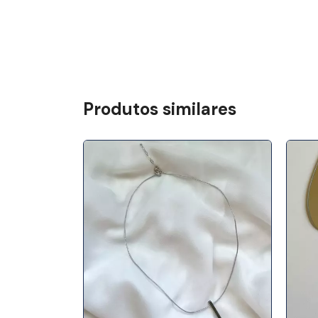
Produtos similares