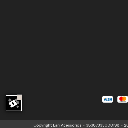
Copyright Lari Acessórios - 38387333000198 - 20