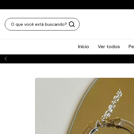
Início
Ver todos
Pe