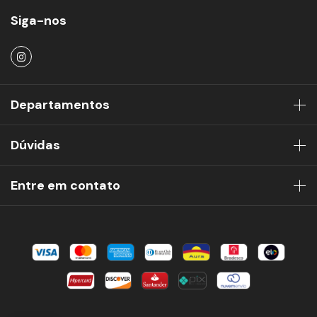
Siga-nos
Departamentos
Dúvidas
Entre em contato