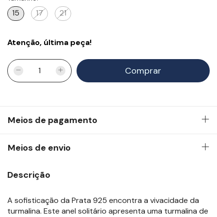
15
17
21
Atenção, última peça!
Meios de pagamento
Meios de envio
Descrição
A sofisticação da Prata 925 encontra a vivacidade da
turmalina. Este anel solitário apresenta uma turmalina de