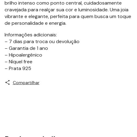
brilho intenso como ponto central, cuidadosamente
cravejada para realçar sua cor e luminosidade. Uma joia
vibrante e elegante, perfeita para quem busca um toque
de personalidade e energia.
Informações adicionais:
– 7 dias para troca ou devolução
– Garantia de 1 ano
– Hipoalergênico
– Níquel free
– Prata 925
Compartilhar