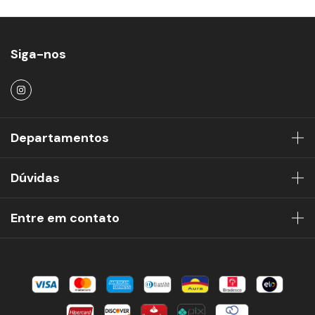
Siga-nos
Departamentos
Dúvidas
Entre em contato