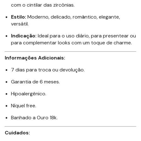
com o cintilar das zircônias.
Estilo:
Moderno, delicado, romântico, elegante,
versátil.
Indicação:
Ideal para o uso diário, para presentear ou
para complementar looks com um toque de charme.
Informações Adicionais:
7 dias para troca ou devolução.
Garantia de 6 meses.
Hipoalergênico.
Níquel free.
Banhado a Ouro 18k.
Cuidados: