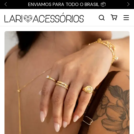
ENVIAMOS PARA TODO O BRASIL 📦