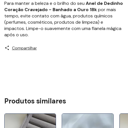
Para manter a beleza e o brilho do seu
Anel de Dedinho
Coração Cravejado - Banhado a Ouro 18k
por mais
tempo, evite contato com água, produtos químicos
(perfumes, cosméticos, produtos de limpeza) e
impactos. Limpe-o suavemente com uma flanela mágica
após o uso.
Compartilhar
Produtos similares