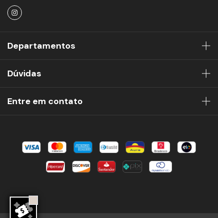
Departamentos
Dúvidas
Entre em contato