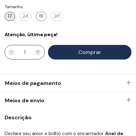
Tamanho:
17
24
19
20
Atenção, última peça!
Meios de pagamento
Meios de envio
Descrição
Declare seu amor e brilho com o encantador
Anel de