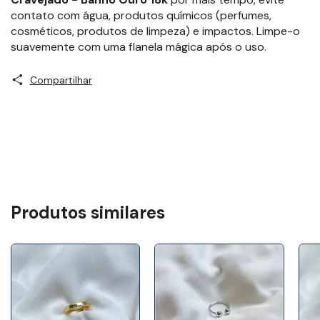
contato com água, produtos químicos (perfumes,
cosméticos, produtos de limpeza) e impactos. Limpe-o
suavemente com uma flanela mágica após o uso.
Compartilhar
Produtos similares