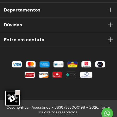
Departamentos
Dúvidas
Entre em contato
Copyright Lari Acessórios - 38387333000198 - 2026. Todos
os direitos reservados.