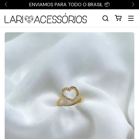
ENVIAMOS PARA TODO O BRASIL 📦