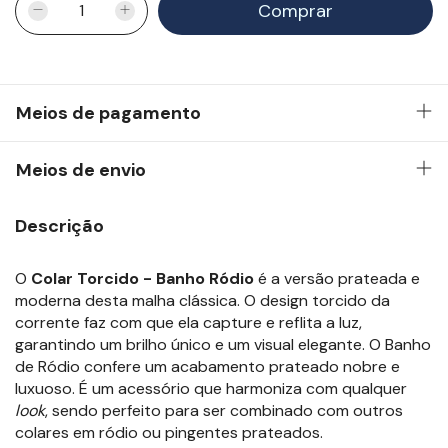
Meios de pagamento
Meios de envio
Descrição
O
Colar Torcido - Banho Ródio
é a versão prateada e
moderna desta malha clássica. O design torcido da
corrente faz com que ela capture e reflita a luz,
garantindo um brilho único e um visual elegante. O Banho
de Ródio confere um acabamento prateado nobre e
luxuoso. É um acessório que harmoniza com qualquer
look
, sendo perfeito para ser combinado com outros
colares em ródio ou pingentes prateados.