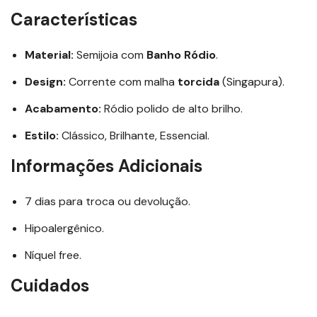
Características
Material:
Semijoia com
Banho Ródio
.
Design:
Corrente com malha
torcida
(Singapura).
Acabamento:
Ródio polido de alto brilho.
Estilo:
Clássico, Brilhante, Essencial.
Informações Adicionais
7 dias para troca ou devolução.
Hipoalergênico.
Níquel free.
Cuidados