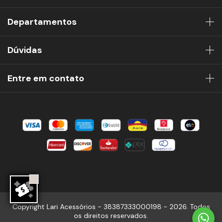
Departamentos
Dúvidas
Entre em contato
Copyright Lari Acessórios - 38387333000198 - 2026. Todos
os direitos reservados.