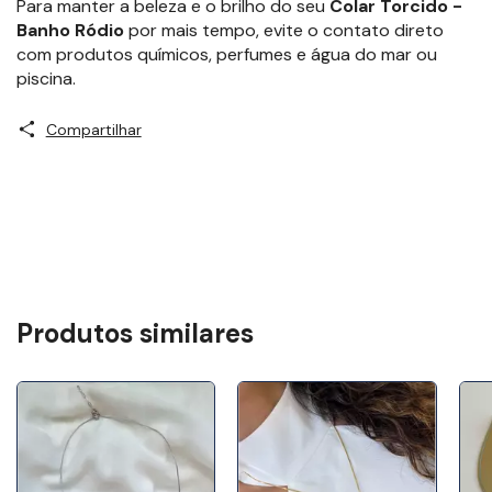
Para manter a beleza e o brilho do seu
Colar Torcido -
Banho Ródio
por mais tempo, evite o contato direto
com produtos químicos, perfumes e água do mar ou
piscina.
Compartilhar
Produtos similares