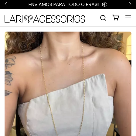
ENVIAMOS PARA TODO O BRASIL 📦