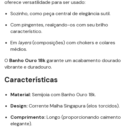
oferece versatilidade para ser usado:
Sozinho, como peça central de elegância sutil.
Com pingentes, realçando-os com seu brilho
característico.
Em
layers
(composições) com chokers e colares
médios.
O
Banho Ouro 18k
garante um acabamento dourado
vibrante e duradouro.
Características
Material:
Semijoia com Banho Ouro 18k.
Design:
Corrente Malha Singapura (elos torcidos).
Comprimento:
Longo (proporcionando caimento
elegante).