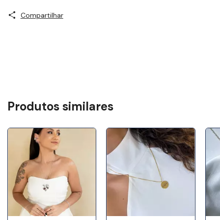
Compartilhar
Produtos similares