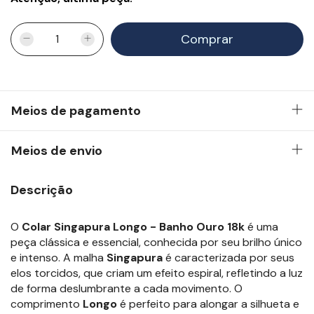
Meios de pagamento
Meios de envio
Descrição
O
Colar Singapura Longo - Banho Ouro 18k
é uma
peça clássica e essencial, conhecida por seu brilho único
e intenso. A malha
Singapura
é caracterizada por seus
elos torcidos, que criam um efeito espiral, refletindo a luz
de forma deslumbrante a cada movimento. O
comprimento
Longo
é perfeito para alongar a silhueta e