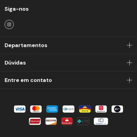
Siga-nos
Departamentos
Dúvidas
Entre em contato