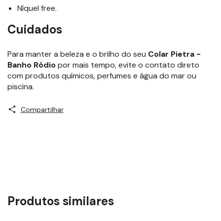
Níquel free.
Cuidados
Para manter a beleza e o brilho do seu
Colar Pietra -
Banho Ródio
por mais tempo, evite o contato direto
com produtos químicos, perfumes e água do mar ou
piscina.
Compartilhar
Produtos similares