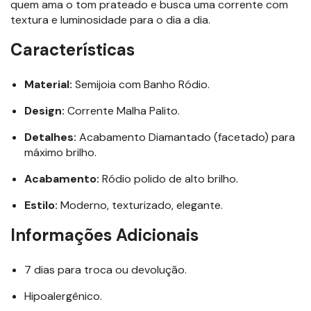
quem ama o tom prateado e busca uma corrente com
textura e luminosidade para o dia a dia.
Características
Material:
Semijoia com Banho Ródio.
Design:
Corrente Malha Palito.
Detalhes:
Acabamento Diamantado (facetado) para
máximo brilho.
Acabamento:
Ródio polido de alto brilho.
Estilo:
Moderno, texturizado, elegante.
Informações Adicionais
7 dias para troca ou devolução.
Hipoalergênico.