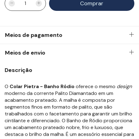
Meios de pagamento
Meios de envio
Descrição
O
Colar Pietra - Banho Ródio
oferece o mesmo
design
moderno da corrente Palito Diamantado em um
acabamento prateado. A malha é composta por
segmentos finos em formato de palito, que são
trabalhados com o facetamento para garantir um brilho
cintilante e diferenciado. O Banho de Ródio proporciona
um acabamento prateado nobre, frio e luxuoso, que
destaca o brilho da malha. É um acessório essencial para