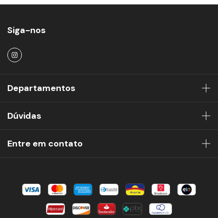
Siga-nos
Departamentos
Dúvidas
Entre em contato