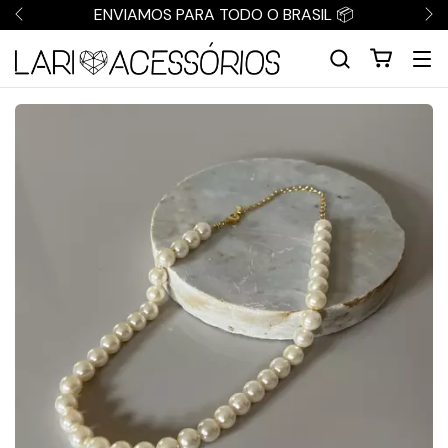
ENVIAMOS PARA TODO O BRASIL 📦