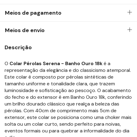
Meios de pagamento
Meios de envio
Descrição
O
Colar Pérolas Serena - Banho Ouro 18k
é a
representação da elegância e do classicismo atemporal.
Este colar é composto por pérolas sintéticas de
tamanho uniforme e tonalidade clara, que trazem
luminosidade e sofisticação ao pescoço. O acabamento
do fecho e do extensor é em Banho Ouro 18k, conferindo
um brilho dourado clássico que realça a beleza das
pérolas. Com 40cm de comprimento mais 5cm de
extensor, este colar se posiciona como uma choker mais
solta ou um colar curto, sendo perfeito para noivas,
eventos formais ou para quebrar a informalidade do dia