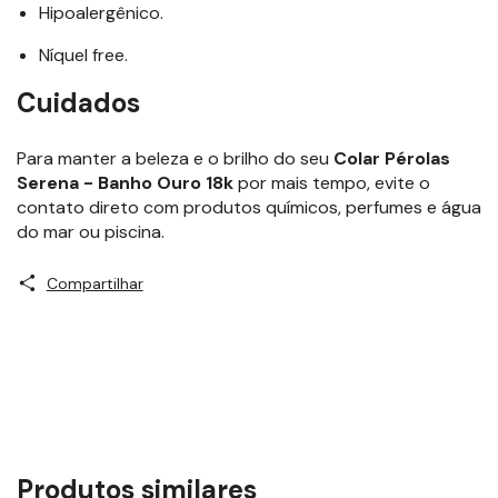
Hipoalergênico.
Níquel free.
Cuidados
Para manter a beleza e o brilho do seu
Colar Pérolas
Serena - Banho Ouro 18k
por mais tempo, evite o
contato direto com produtos químicos, perfumes e água
do mar ou piscina.
Compartilhar
Produtos similares