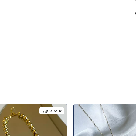
GRÁTIS