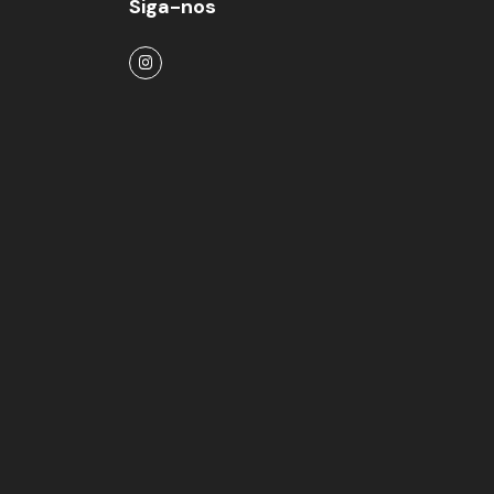
Siga-nos