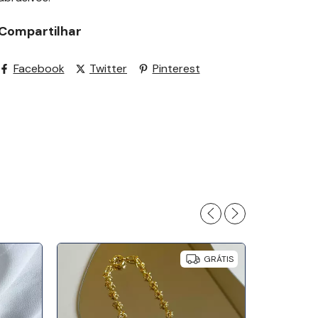
Compartilhar
Facebook
Twitter
Pinterest
GRÁTIS