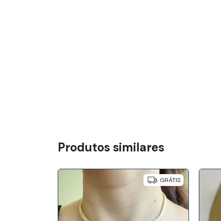
Produtos similares
GRÁTIS