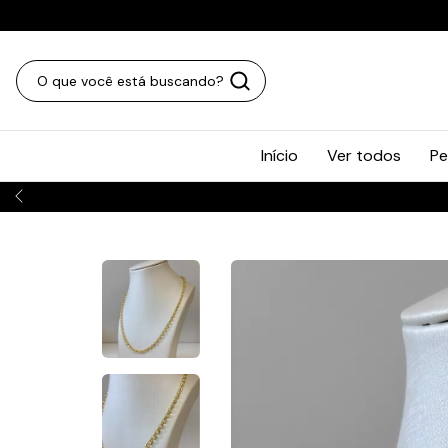
Início
Ver todos
Pe