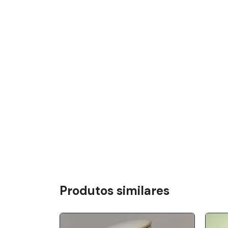
Produtos similares