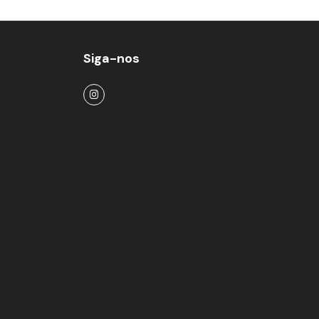
Siga-nos