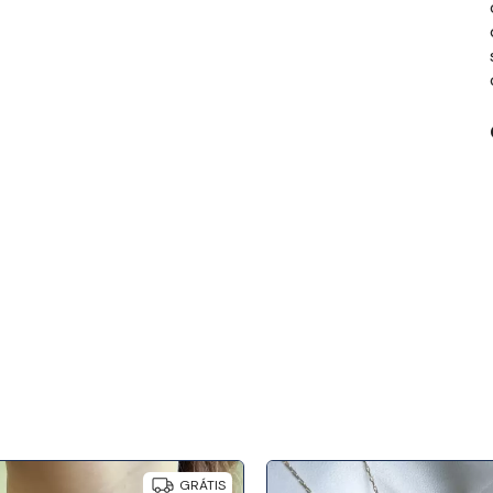
GRÁTIS