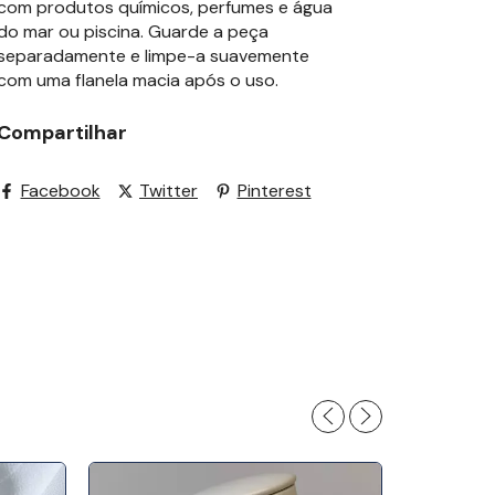
com produtos químicos, perfumes e água
do mar ou piscina. Guarde a peça
separadamente e limpe-a suavemente
com uma flanela macia após o uso.
Compartilhar
Facebook
Twitter
Pinterest