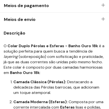
Meios de pagamento
Meios de envio
Descrição
O
Colar Duplo Pérolas e Esferas - Banho Ouro 18k
é a
solução perfeita para quem busca a tendência de
layering
(sobreposição) com sofisticação e praticidade,
já que as duas correntes são unidas pelo mesmo fecho.
Este colar é composto por duas camadas harmoniosas
em
Banho Ouro 18k
:
Camada Clássica (Pérolas):
Destacando a
delicadeza das Pérolas barrocas, que adicionam
um toque atemporal.
Camada Moderna (Esferas):
Composta por uma
corrente intercalada com
Esferas
lisas e polidas,