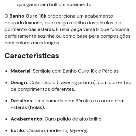
que garantem brilho e movimento.
O
Banho Ouro 18k
proporciona um acabamento
dourado luxuoso, que realça o brilho das pérolas e o
polimento das esferas. É uma peça versátil que funciona
perfeitamente sozinha ou como base para composições
com colares mais longos.
Características
Material:
Semijoia com Banho Ouro 18k e Pérolas.
Design:
Colar Duplo (Layering pronto), com correntes
de comprimentos diferentes.
Detalhes:
Uma camada com Pérolas e a outra com
Esferas (bolas).
Acabamento:
Ouro polido de alto brilho.
Estilo:
Clássico, moderno,
layering
.