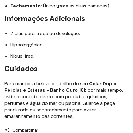
Fechamento:
Único (para as duas camadas).
Informações Adicionais
7 dias para troca ou devolução.
Hipoalergênico.
Níquel free.
Cuidados
Para manter a beleza e o brilho do seu
Colar Duplo
Pérolas e Esferas - Banho Ouro 18k
por mais tempo,
evite o contato direto com produtos químicos,
perfumes e água do mar ou piscina. Guarde a peça
pendurada ou separadamente para evitar
emaranhamento das correntes.
Compartilhar