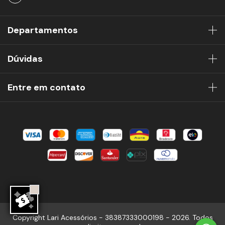
Departamentos
Dúvidas
Entre em contato
Copyright Lari Acessórios - 38387333000198 - 2026. Todos