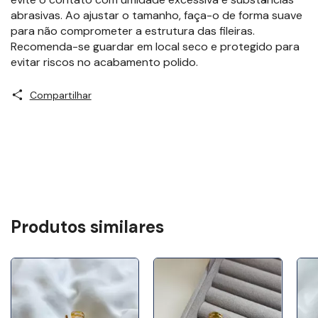
abrasivas. Ao ajustar o tamanho, faça-o de forma suave
para não comprometer a estrutura das fileiras.
Recomenda-se guardar em local seco e protegido para
evitar riscos no acabamento polido.
Compartilhar
Produtos similares