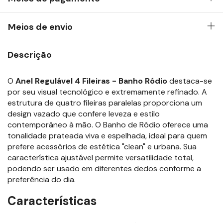
Meios de envio
Descrição
O
Anel Regulável 4 Fileiras - Banho Ródio
destaca-se
por seu visual tecnológico e extremamente refinado. A
estrutura de quatro fileiras paralelas proporciona um
design vazado que confere leveza e estilo
contemporâneo à mão. O Banho de Ródio oferece uma
tonalidade prateada viva e espelhada, ideal para quem
prefere acessórios de estética "clean" e urbana. Sua
característica ajustável permite versatilidade total,
podendo ser usado em diferentes dedos conforme a
preferência do dia.
Características