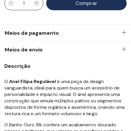
Meios de pagamento
Meios de envio
Descrição
O
Anel Filipa Regulável
é uma peça de design
vanguardista, ideal para quem busca um acessório de
personalidade e impacto visual. O anel apresenta uma
construção que simula múltiplos palitos ou segmentos
dispostos de forma orgânica e assimétrica, criando uma
textura rica e um formato volumoso e largo.
O Banho Ouro 18k confere um acabamento dourado