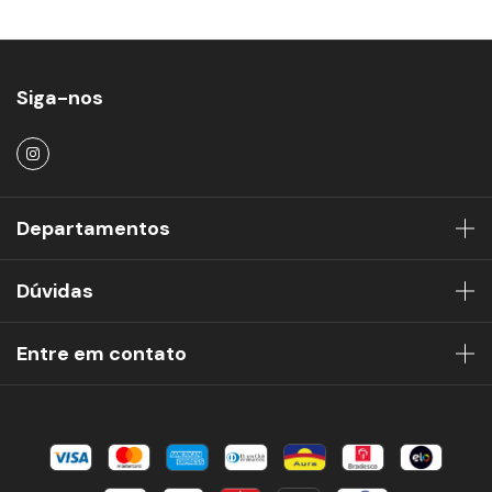
Siga-nos
Departamentos
Dúvidas
Entre em contato