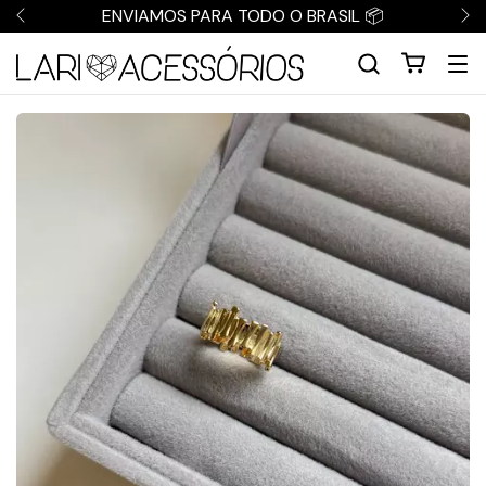
ENVIAMOS PARA TODO O BRASIL 📦