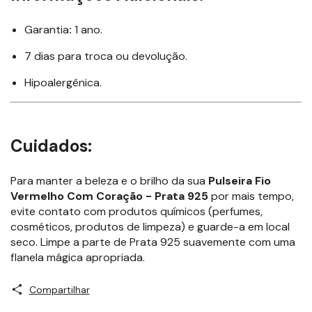
Garantia
:
1 ano.
7 dias para troca ou devolução.
Hipoalergênica.
Cuidados:
Para manter a beleza e o brilho da sua
Pulseira Fio
Vermelho Com Coração - Prata 925
por mais tempo,
evite contato com produtos químicos (perfumes,
cosméticos, produtos de limpeza) e guarde-a em local
seco. Limpe a parte de Prata 925 suavemente com uma
flanela mágica apropriada.
Compartilhar