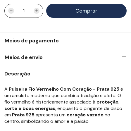
Meios de pagamento
Meios de envio
Descrição
A
Pulseira Fio Vermelho Com Coração - Prata 925
é
um amuleto moderno que combina tradição e afeto. O
fio vermelho é historicamente associado à
proteção,
sorte e boas energias
, enquanto o pingente de disco
em
Prata 925
apresenta um
coração vazado
no
centro, simbolizando o amor e a paixão.