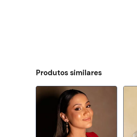
Produtos similares