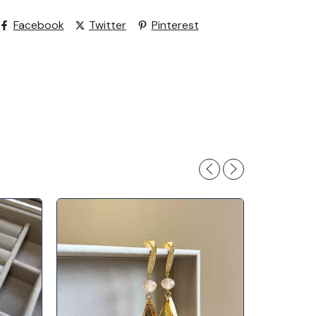
Facebook
Twitter
Pinterest