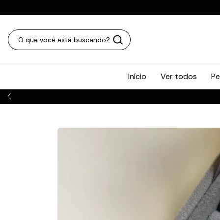
Início
Ver todos
Pe