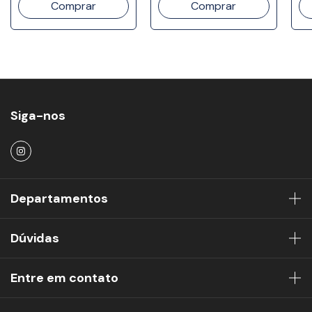
Siga-nos
Departamentos
Dúvidas
Entre em contato