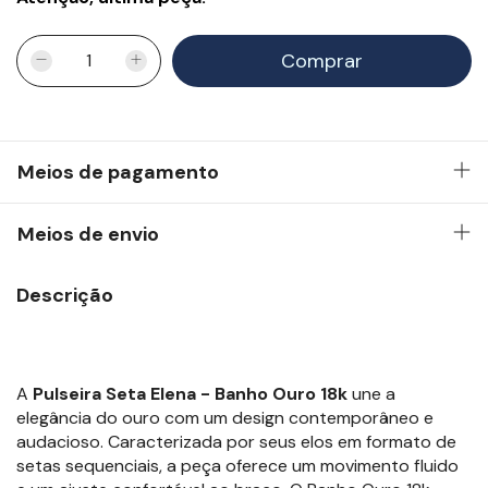
Meios de pagamento
Meios de envio
Descrição
A
Pulseira Seta Elena - Banho Ouro 18k
une a
elegância do ouro com um design contemporâneo e
audacioso. Caracterizada por seus elos em formato de
setas sequenciais, a peça oferece um movimento fluido