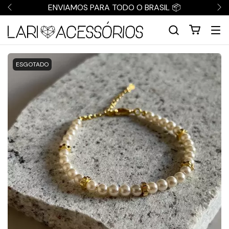
ENVIAMOS PARA TODO O BRASIL 📦
ESGOTADO