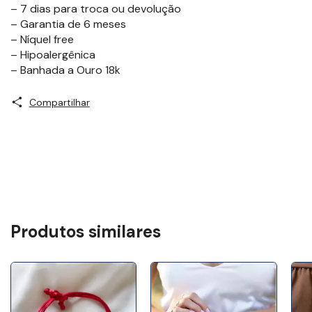
– 7 dias para troca ou devolução
– Garantia de 6 meses
– Níquel free
– Hipoalergênica
– Banhada a Ouro 18k
Compartilhar
Produtos similares