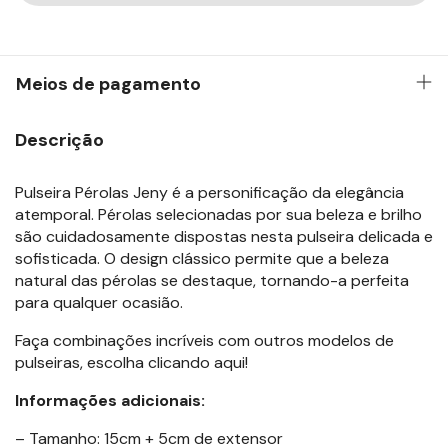
Meios de pagamento
Descrição
Pulseira Pérolas Jeny é a personificação da elegância
atemporal. Pérolas selecionadas por sua beleza e brilho
são cuidadosamente dispostas nesta pulseira delicada e
sofisticada. O design clássico permite que a beleza
natural das pérolas se destaque, tornando-a perfeita
para qualquer ocasião.
Faça combinações incríveis com outros modelos de
pulseiras, escolha
clicando aqui
!
Informações adicionais:
– Tamanho: 15cm + 5cm de extensor