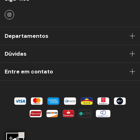
Departamentos
Dúvidas
Entre em contato