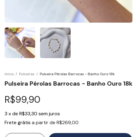
Início
/
Pulseiras
/
Pulseira Pérolas Barrocas - Banho Ouro 18k
Pulseira Pérolas Barrocas - Banho Ouro 18k
R$99,90
3
x
de
R$33,30
sem juros
Frete grátis
a partir de
R$269,00