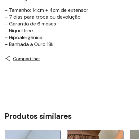
– Tamanho: 14cm + 4cm de extensor
– 7 dias para troca ou devolução
– Garantia de 6 meses
– Níquel free
– Hipoalergênica
– Banhada a Ouro 18k
Compartilhar
Produtos similares