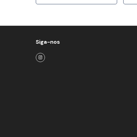
Siga-nos