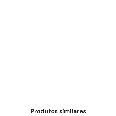
Produtos similares