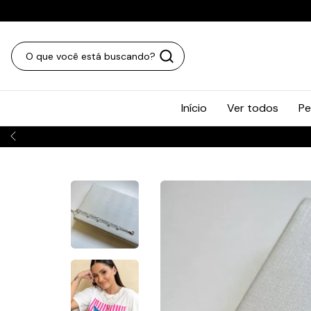
Início
Ver todos
Pe