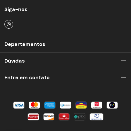
Siga-nos
Departamentos
Dúvidas
Entre em contato