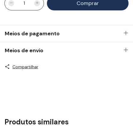
Meios de pagamento
Meios de envio
Compartilhar
Produtos similares