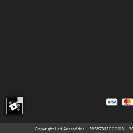
Copyright Lari Acessórios - 38387333000198 - 20