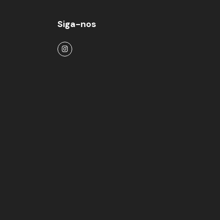
Siga-nos