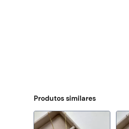
Produtos similares