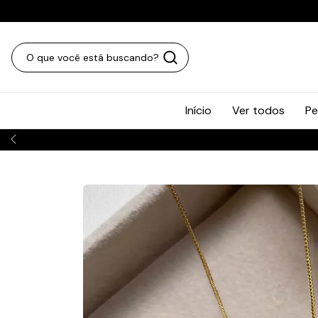
Início
Ver todos
Pe