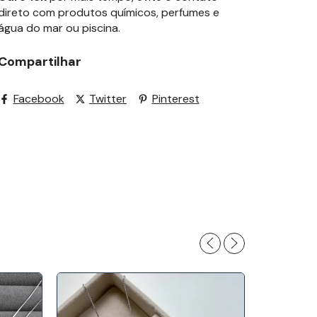
direto com produtos químicos, perfumes e
água do mar ou piscina.
Compartilhar
Facebook
Twitter
Pinterest