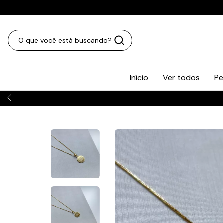
Início
Ver todos
Pe