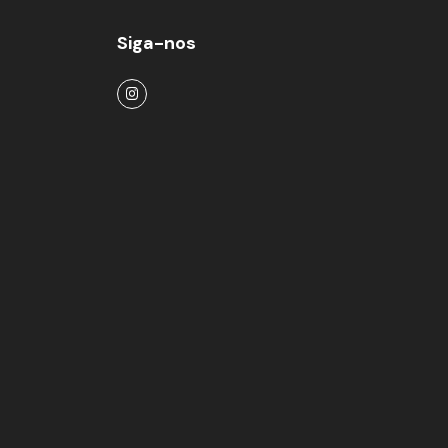
Siga-nos