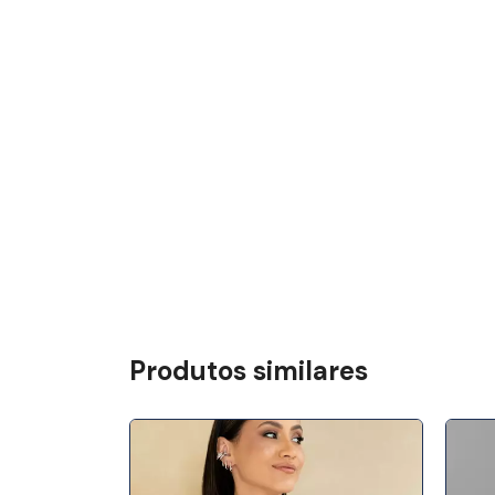
Produtos similares