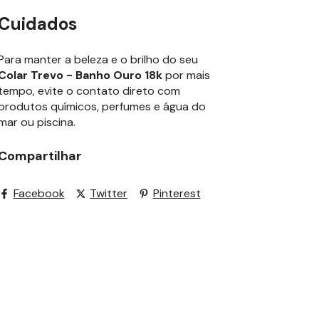
Cuidados
Para manter a beleza e o brilho do seu
Colar Trevo - Banho Ouro 18k
por mais
tempo, evite o contato direto com
produtos químicos, perfumes e água do
mar ou piscina.
Compartilhar
Facebook
Twitter
Pinterest