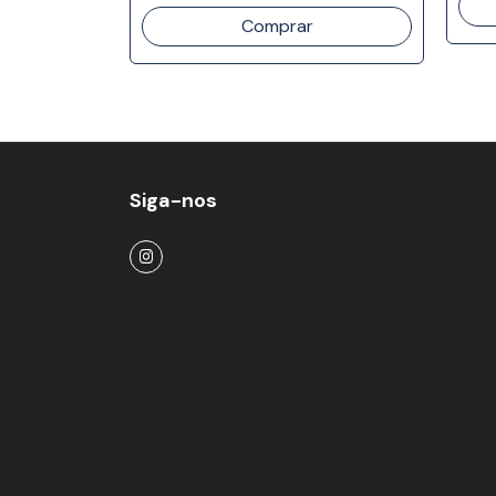
Siga-nos