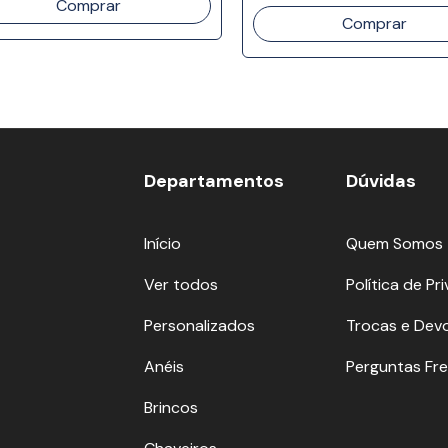
Departamentos
Dúvidas
Início
Quem Somos
Ver todos
Política de Pr
Personalizados
Trocas e Dev
Anéis
Perguntas Fr
Brincos