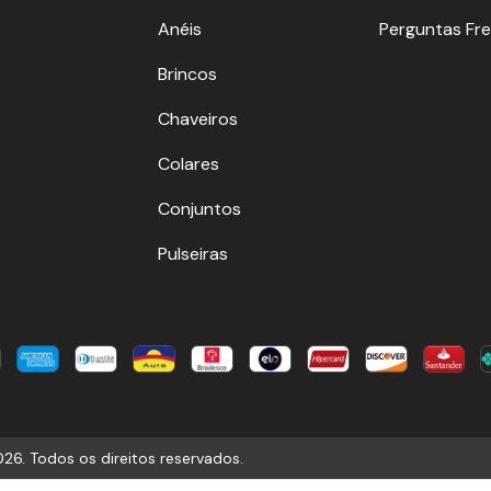
Anéis
Perguntas Fr
Brincos
Chaveiros
Colares
Conjuntos
Pulseiras
26. Todos os direitos reservados.