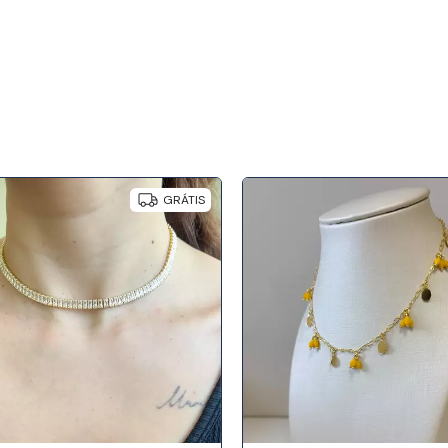
GRÁTIS