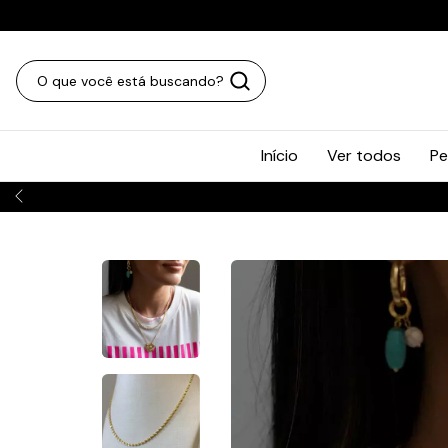
Início
Ver todos
Pe