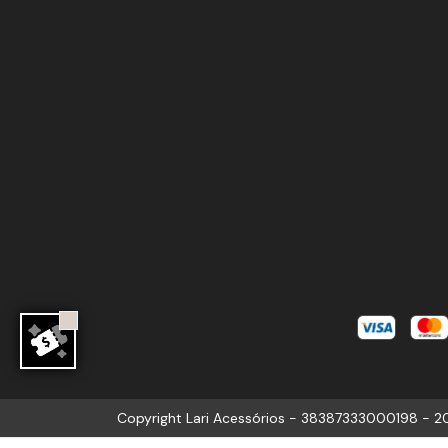
Copyright Lari Acessórios - 38387333000198 - 20