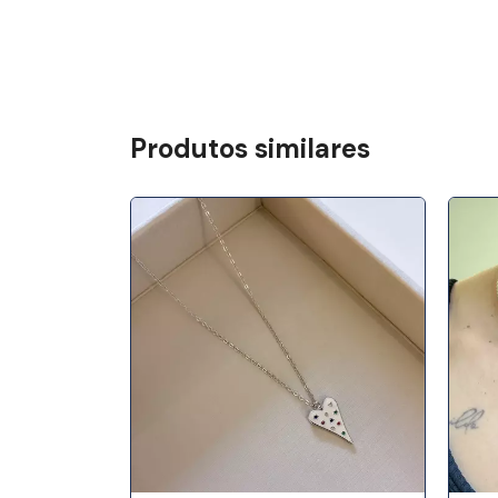
Produtos similares