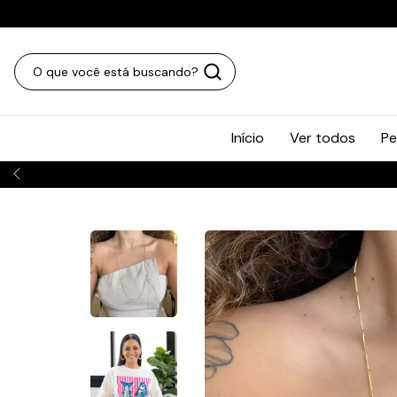
Início
Ver todos
Pe