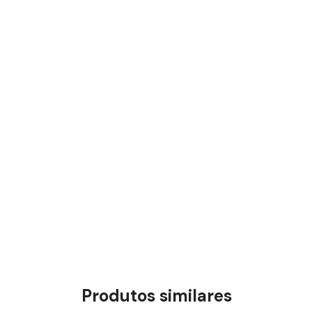
Produtos similares