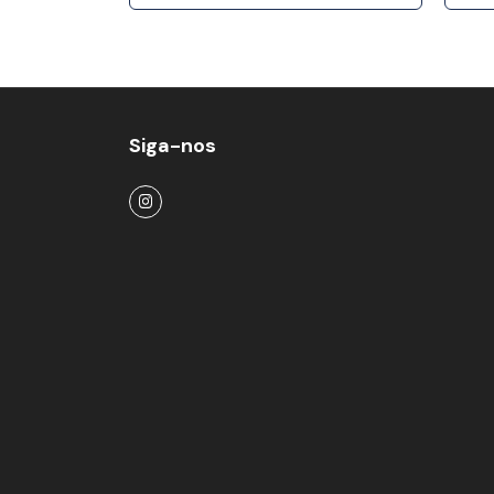
Siga-nos