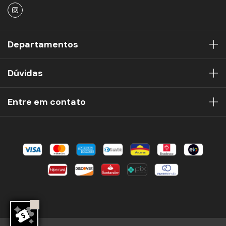
Departamentos
Dúvidas
Entre em contato