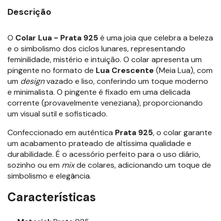
Descrição
O
Colar Lua - Prata 925
é uma joia que celebra a beleza
e o simbolismo dos ciclos lunares, representando
feminilidade, mistério e intuição. O colar apresenta um
pingente no formato de
Lua Crescente
(Meia Lua), com
um
design
vazado e liso, conferindo um toque moderno
e minimalista. O pingente é fixado em uma delicada
corrente (provavelmente veneziana), proporcionando
um visual sutil e sofisticado.
Confeccionado em autêntica
Prata 925
, o colar garante
um acabamento prateado de altíssima qualidade e
durabilidade. É o acessório perfeito para o uso diário,
sozinho ou em
mix
de colares, adicionando um toque de
simbolismo e elegância.
Características