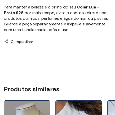
Para manter a beleza e o brilho do seu
Colar Lua -
Prata 925
por mais tempo, evite o contato direto com
produtos químicos, perfumes e água do mar ou piscina.
Guarde a peça separadamente e limpe-a suavemente
com uma flanela macia após o uso.
Compartilhar
Produtos similares