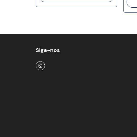
Siga-nos