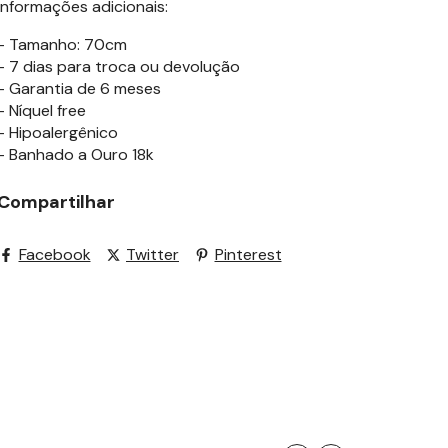
Informações adicionais:
- Tamanho: 70cm
- 7 dias para troca ou devolução
- Garantia de 6 meses
- Níquel free
- Hipoalergênico
- Banhado a Ouro 18k
Compartilhar
Facebook
Twitter
Pinterest