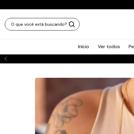
Início
Ver todos
Pe