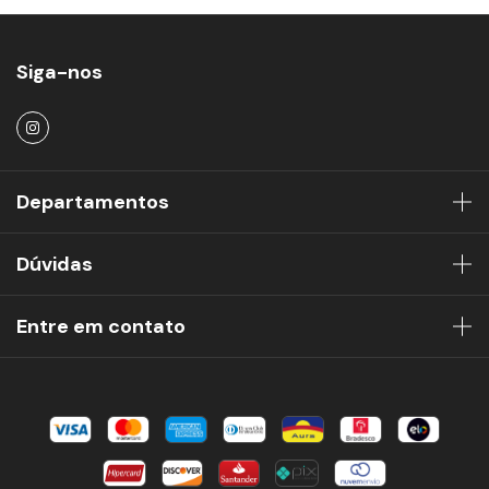
Siga-nos
Departamentos
Dúvidas
Entre em contato