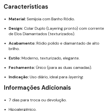
Características
Material:
Semijoia com Banho Ródio.
Design:
Colar Duplo (Layering pronto) com corrente
de Elos Diamantados (texturizados).
Acabamento:
Ródio polido e diamantado de alto
brilho.
Estilo:
Moderno, texturizado, elegante.
Fechamento:
Único (para as duas camadas).
Indicação:
Uso diário, ideal para
layering
.
Informações Adicionais
7 dias para troca ou devolução.
Hipoalergênico.