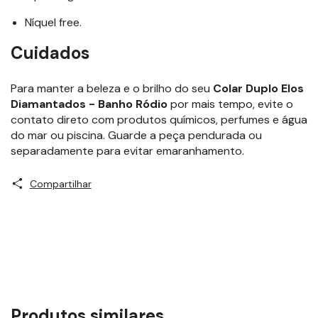
Níquel free.
Cuidados
Para manter a beleza e o brilho do seu
Colar Duplo Elos
Diamantados - Banho Ródio
por mais tempo, evite o
contato direto com produtos químicos, perfumes e água
do mar ou piscina. Guarde a peça pendurada ou
separadamente para evitar emaranhamento.
Compartilhar
Produtos similares