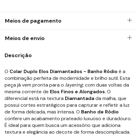
Meios de pagamento
Meios de envio
Descrição
O
Colar Duplo Elos Diamantados - Banho Ródio
é a
combinação perfeita de modernidade e brilho sutil. Esta
peça já vem pronta para o
layering
, com duas voltas da
mesma corrente de
Elos Finos e Alongados
. O
diferencial está na textura
Diamantada
da malha, que
possui cortes estratégicos para capturar e refletir a luz
de forma delicada, mas intensa. O
Banho de Ródio
confere um acabamento prateado luxuoso e duradouro.
É ideal para quem busca um acessório que adiciona
textura e elegância ao decote de forma descomplicada.