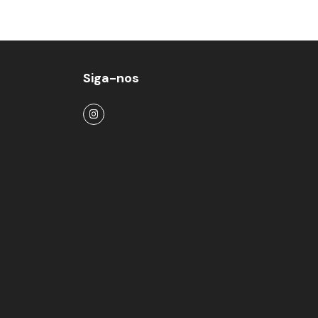
Siga-nos