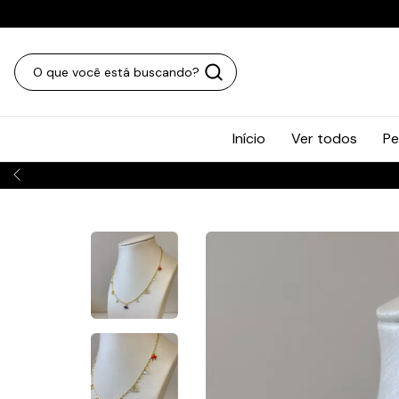
Início
Ver todos
Pe