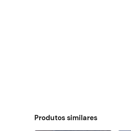
Produtos similares