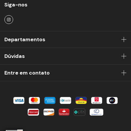
Siga-nos
Departamentos
Dúvidas
Entre em contato