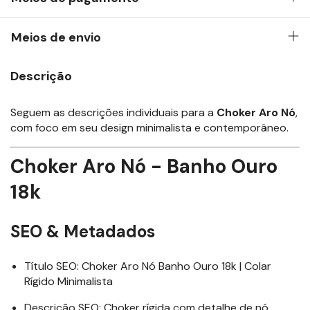
Meios de envio
Descrição
Seguem as descrições individuais para a
Choker Aro Nó
,
com foco em seu design minimalista e contemporâneo.
Choker Aro Nó
- Banho Ouro
18k
SEO & Metadados
Título SEO: Choker Aro Nó Banho Ouro 18k | Colar
Rígido Minimalista
Descrição SEO: Choker rígida com detalhe de nó