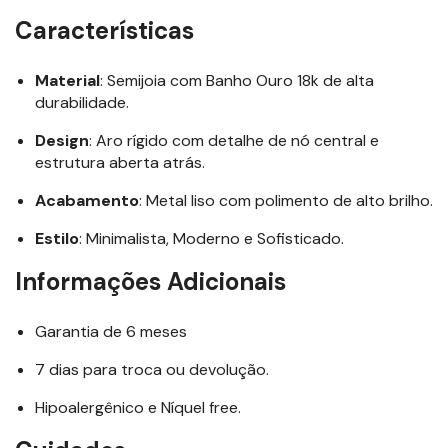
Características
Material
: Semijoia com Banho Ouro 18k de alta
durabilidade.
Design
: Aro rígido com detalhe de nó central e
estrutura aberta atrás.
Acabamento
: Metal liso com polimento de alto brilho.
Estilo
: Minimalista, Moderno e Sofisticado.
Informações Adicionais
Garantia de 6 meses
7 dias para troca ou devolução.
Hipoalergênico e Níquel free.