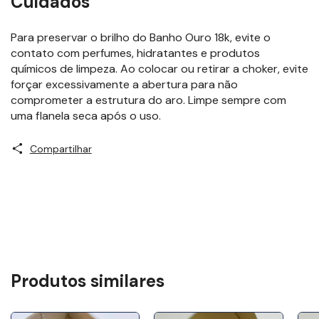
Cuidados
Para preservar o brilho do Banho Ouro 18k, evite o
contato com perfumes, hidratantes e produtos
químicos de limpeza. Ao colocar ou retirar a choker, evite
forçar excessivamente a abertura para não
comprometer a estrutura do aro. Limpe sempre com
uma flanela seca após o uso.
Compartilhar
Produtos similares