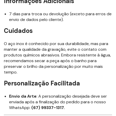
Informações Adicionais
7 dias para troca ou devolução (exceto para erros de
envio de dados pelo cliente).
Cuidados
O aço inox é conhecido por sua durabilidade, mas para
manter a qualidade da gravação, evite o contato com
produtos químicos abrasivos. Embora resistente à água,
recomendamos secar a peça após o banho para
preservar o brilho da personalização por muito mais
tempo.
Personalização Facilitada
Envio da Arte
: A personalização desejada deve ser
enviada após a finalização do pedido para o nosso
WhatsApp:
(67) 99337-1317.