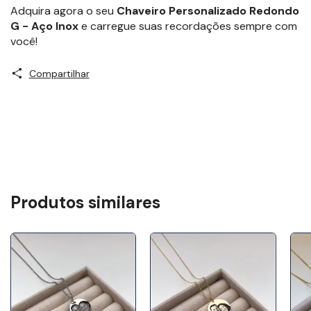
Adquira agora o seu
Chaveiro Personalizado Redondo
G - Aço Inox
e carregue suas recordações sempre com
você!
Compartilhar
Produtos similares