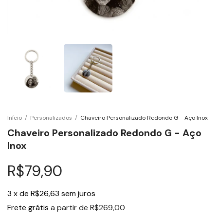
Início
/
Personalizados
/
Chaveiro Personalizado Redondo G - Aço Inox
Chaveiro Personalizado Redondo G - Aço
Inox
R$79,90
3
x
de
R$26,63
sem juros
Frete grátis
a partir de
R$269,00