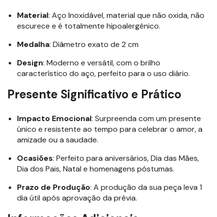
Material
: Aço Inoxidável, material que não oxida, não
escurece e é totalmente hipoalergênico.
Medalha
: Diâmetro exato de 2 cm
Design
: Moderno e versátil, com o brilho
característico do aço, perfeito para o uso diário.
Presente Significativo e Prático
Impacto Emocional
: Surpreenda com um presente
único e resistente ao tempo para celebrar o amor, a
amizade ou a saudade.
Ocasiões
: Perfeito para aniversários, Dia das Mães,
Dia dos Pais, Natal e homenagens póstumas.
Prazo de Produção
: A produção da sua peça leva 1
dia útil após aprovação da prévia.