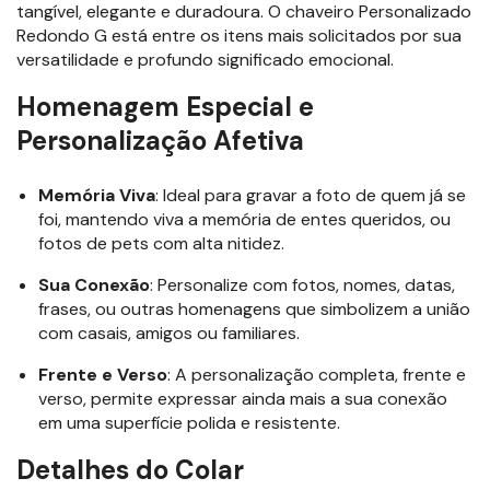
tangível, elegante e duradoura. O chaveiro Personalizado
Redondo G está entre os itens mais solicitados por sua
versatilidade e profundo significado emocional.
Homenagem Especial e
Personalização Afetiva
Memória Viva
: Ideal para gravar a foto de quem já se
foi, mantendo viva a memória de entes queridos, ou
fotos de pets com alta nitidez.
Sua Conexão
: Personalize com fotos, nomes, datas,
frases, ou outras homenagens que simbolizem a união
com casais, amigos ou familiares.
Frente e Verso
: A personalização completa, frente e
verso, permite expressar ainda mais a sua conexão
em uma superfície polida e resistente.
Detalhes do Colar