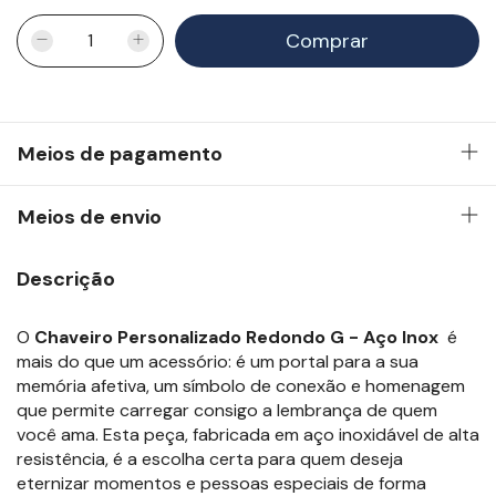
Meios de pagamento
Meios de envio
Descrição
O
Chaveiro Personalizado Redondo G - Aço Inox
é
mais do que um acessório: é um portal para a sua
memória afetiva, um símbolo de conexão e homenagem
que permite carregar consigo a lembrança de quem
você ama. Esta peça, fabricada em aço inoxidável de alta
resistência, é a escolha certa para quem deseja
eternizar momentos e pessoas especiais de forma