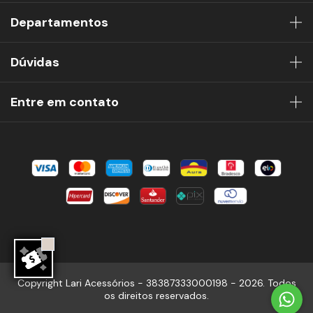
Departamentos
Dúvidas
Entre em contato
Copyright Lari Acessórios - 38387333000198 - 2026. Todos
os direitos reservados.