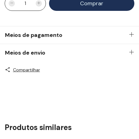
Meios de pagamento
Meios de envio
Compartilhar
Produtos similares