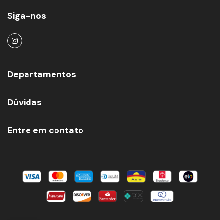
Siga-nos
Departamentos
Dúvidas
Entre em contato