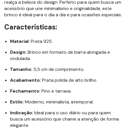
realça a beleza do design. Perfeito para quem busca um
acessório que une minimalismo e originalidade, este
brinco é ideal para o dia a dia e para ocasiões especiais.
Características:
Material:
Prata 925.
Design:
Brinco em formato de barra alongada e
ondulada.
Tamanho:
5,5 cm de comprimento.
Acabamento:
Prata polida de alto brilho.
Fechamento:
Pino e tarraxa.
Estilo:
Moderno, minimalista, atemporal.
Indicação:
Ideal para o uso diário ou para quem
busca um acessório que chame a atenção de forma
elegante.