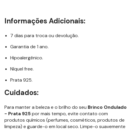
Informações Adicionais:
7 dias para troca ou devolução.
Garantia de 1 ano.
Hipoalergênico.
Níquel free.
Prata 925.
Cuidados:
Para manter a beleza e o brilho do seu
Brinco Ondulado
- Prata 925
por mais tempo, evite contato com
produtos químicos (perfumes, cosméticos, produtos de
limpeza) e guarde-o em local seco. Limpe-o suavemente