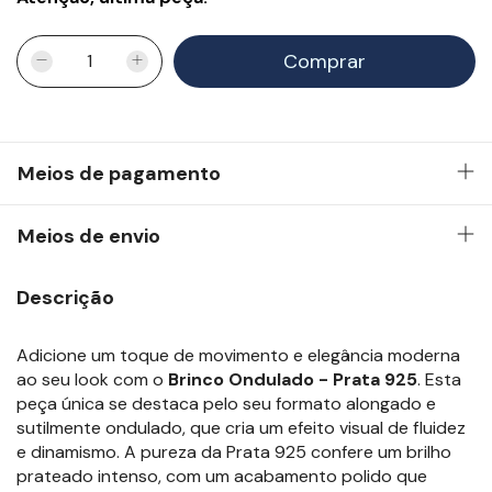
Meios de pagamento
Meios de envio
Descrição
Adicione um toque de movimento e elegância moderna
ao seu look com o
Brinco Ondulado - Prata 925
. Esta
peça única se destaca pelo seu formato alongado e
sutilmente ondulado, que cria um efeito visual de fluidez
e dinamismo. A pureza da Prata 925 confere um brilho
prateado intenso, com um acabamento polido que