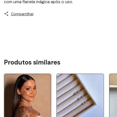
com uma flanela mágica após o uso.
Compartilhar
Produtos similares