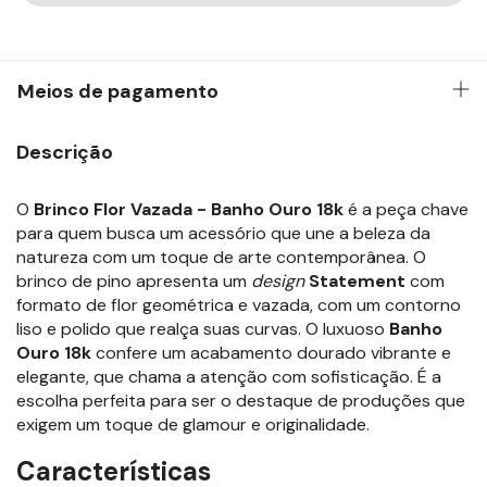
Meios de pagamento
Descrição
O
Brinco Flor Vazada - Banho Ouro 18k
é a peça chave
para quem busca um acessório que une a beleza da
natureza com um toque de arte contemporânea. O
brinco de pino apresenta um
design
Statement
com
formato de flor geométrica e vazada, com um contorno
liso e polido que realça suas curvas. O luxuoso
Banho
Ouro 18k
confere um acabamento dourado vibrante e
elegante, que chama a atenção com sofisticação. É a
escolha perfeita para ser o destaque de produções que
exigem um toque de glamour e originalidade.
Características