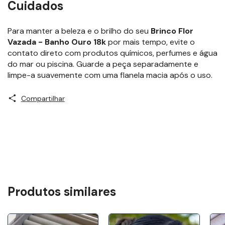
Cuidados
Para manter a beleza e o brilho do seu
Brinco Flor
Vazada - Banho Ouro 18k
por mais tempo, evite o
contato direto com produtos químicos, perfumes e água
do mar ou piscina. Guarde a peça separadamente e
limpe-a suavemente com uma flanela macia após o uso.
Compartilhar
Produtos similares