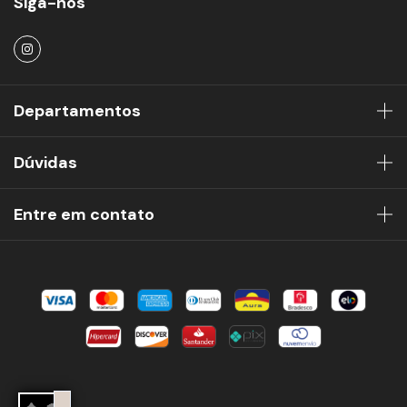
Siga-nos
Departamentos
Dúvidas
Entre em contato