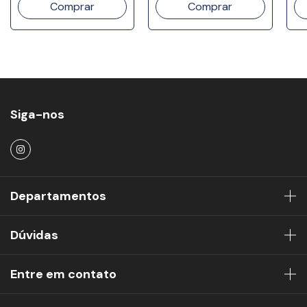
Siga-nos
Departamentos
Dúvidas
Entre em contato