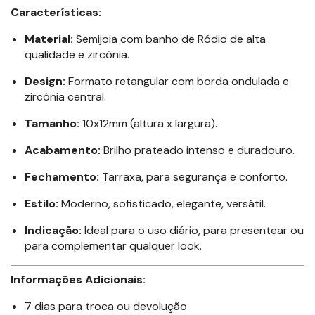
Características:
Material:
Semijoia com banho de Ródio de alta
qualidade e zircônia.
Design:
Formato retangular com borda ondulada e
zircônia central.
Tamanho:
10x12mm (altura x largura).
Acabamento:
Brilho prateado intenso e duradouro.
Fechamento:
Tarraxa, para segurança e conforto.
Estilo:
Moderno, sofisticado, elegante, versátil.
Indicação:
Ideal para o uso diário, para presentear ou
para complementar qualquer look.
Informações Adicionais:
7 dias para troca ou devolução