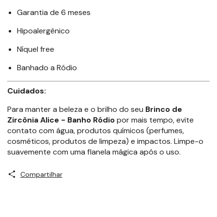
Garantia de 6 meses
Hipoalergênico
Níquel free
Banhado a Ródio
Cuidados:
Para manter a beleza e o brilho do seu
Brinco de
Zircônia Alice - Banho Ródio
por mais tempo, evite
contato com água, produtos químicos (perfumes,
cosméticos, produtos de limpeza) e impactos. Limpe-o
suavemente com uma flanela mágica após o uso.
Compartilhar