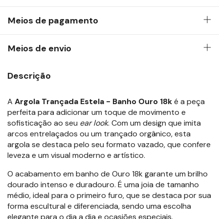
Meios de pagamento
Meios de envio
Descrição
A
Argola Trançada Estela - Banho Ouro 18k
é a peça
perfeita para adicionar um toque de movimento e
sofisticação ao seu
ear look
. Com um design que imita
arcos entrelaçados ou um trançado orgânico, esta
argola se destaca pelo seu formato vazado, que confere
leveza e um visual moderno e artístico.
O acabamento em banho de Ouro 18k garante um brilho
dourado intenso e duradouro. É uma joia de tamanho
médio, ideal para o primeiro furo, que se destaca por sua
forma escultural e diferenciada, sendo uma escolha
elegante para o dia a dia e ocasiões especiais.