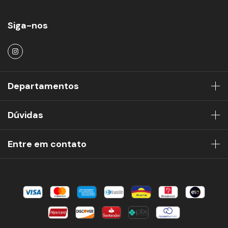
Siga-nos
Departamentos
Dúvidas
Entre em contato