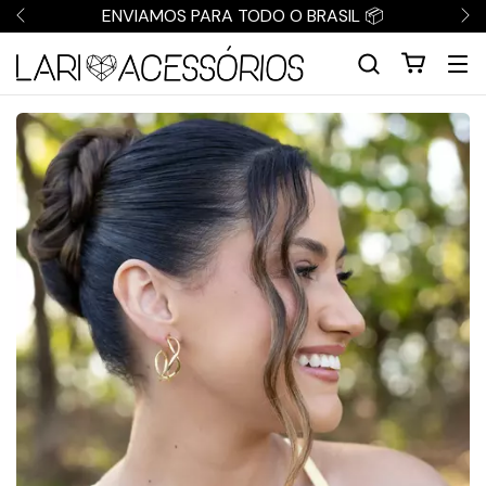
ENVIAMOS PARA TODO O BRASIL 📦