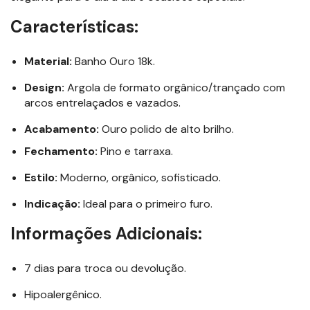
Características:
Material:
Banho Ouro 18k.
Design:
Argola de formato orgânico/trançado com
arcos entrelaçados e vazados.
Acabamento:
Ouro polido de alto brilho.
Fechamento:
Pino e tarraxa.
Estilo:
Moderno, orgânico, sofisticado.
Indicação:
Ideal para o primeiro furo.
Informações Adicionais:
7 dias para troca ou devolução.
Hipoalergênico.