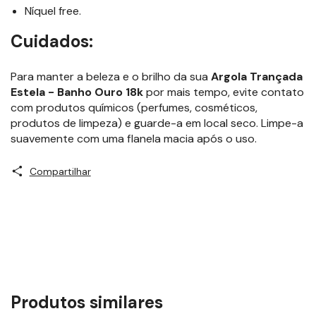
Níquel free.
Cuidados:
Para manter a beleza e o brilho da sua
Argola Trançada
Estela - Banho Ouro 18k
por mais tempo, evite contato
com produtos químicos (perfumes, cosméticos,
produtos de limpeza) e guarde-a em local seco. Limpe-a
suavemente com uma flanela macia após o uso.
Compartilhar
Produtos similares