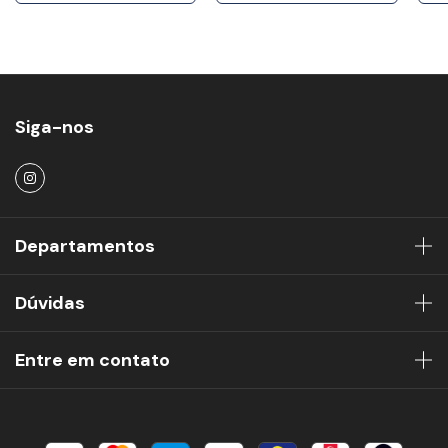
Siga-nos
Departamentos
Dúvidas
Entre em contato