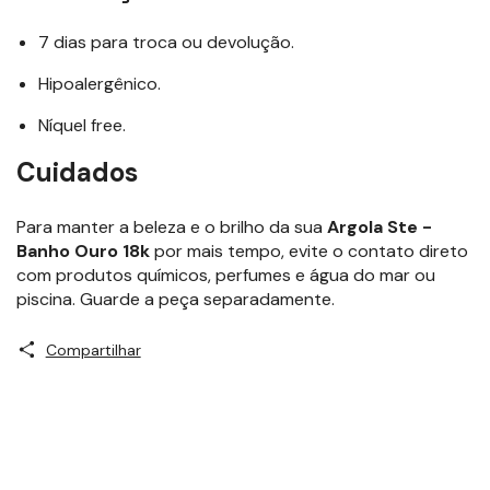
7 dias para troca ou devolução.
Hipoalergênico.
Níquel free.
Cuidados
Para manter a beleza e o brilho da sua
Argola Ste -
Banho Ouro 18k
por mais tempo, evite o contato direto
com produtos químicos, perfumes e água do mar ou
piscina. Guarde a peça separadamente.
Compartilhar