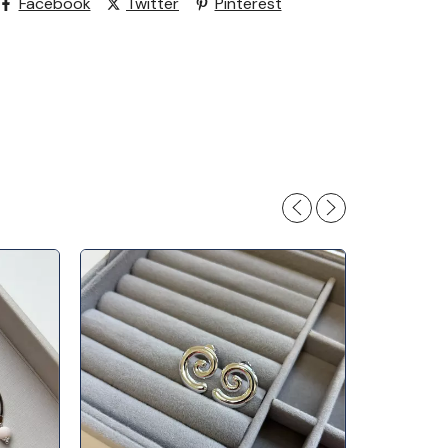
Facebook
Twitter
Pinterest