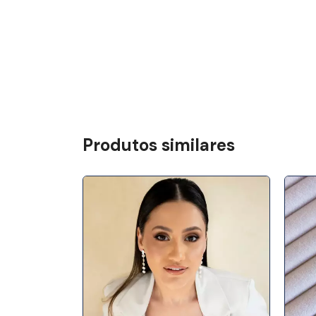
Produtos similares