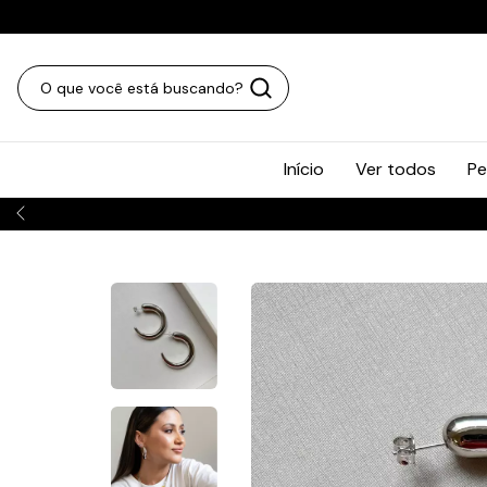
Início
Ver todos
Pe