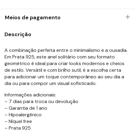
Meios de pagamento
Descrição
A combinação perfeita entre o minimalismo e a ousadia.
Em Prata 925, este anel solitário com seu formato
geométrico é ideal para criar looks modernos e cheios
de estilo. Versátil e com brilho sutil, é a escolha certa
para adicionar um toque contemporâneo ao seu dia a
dia ou para compor um visual sofisticado.
Informações adicionais:
– 7 dias para troca ou devolução
– Garantia de 1 ano
– Hipoalergênico
– Níquel free
– Prata 925