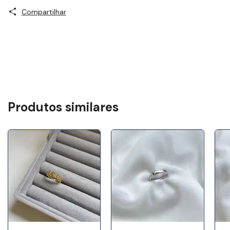
Compartilhar
Produtos similares