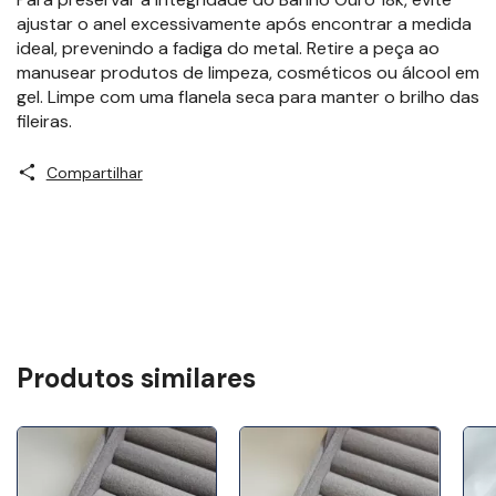
ajustar o anel excessivamente após encontrar a medida
ideal, prevenindo a fadiga do metal. Retire a peça ao
manusear produtos de limpeza, cosméticos ou álcool em
gel. Limpe com uma flanela seca para manter o brilho das
fileiras.
Compartilhar
Produtos similares