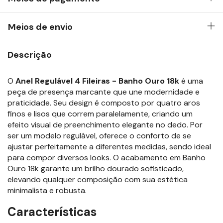
Meios de envio
Descrição
O
Anel Regulável 4 Fileiras - Banho Ouro 18k
é uma
peça de presença marcante que une modernidade e
praticidade. Seu design é composto por quatro aros
finos e lisos que correm paralelamente, criando um
efeito visual de preenchimento elegante no dedo. Por
ser um modelo regulável, oferece o conforto de se
ajustar perfeitamente a diferentes medidas, sendo ideal
para compor diversos looks. O acabamento em Banho
Ouro 18k garante um brilho dourado sofisticado,
elevando qualquer composição com sua estética
minimalista e robusta.
Características