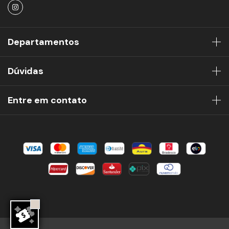
Departamentos
Dúvidas
Entre em contato